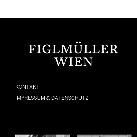
KONTAKT
IMPRESSUM & DATENSCHUTZ