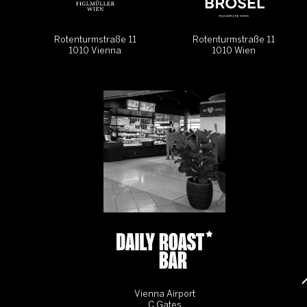
Rotenturmstraße 11
Rotenturmstraße 11
1010 Vienna
1010 Wien
Vienna Airport
C Gates