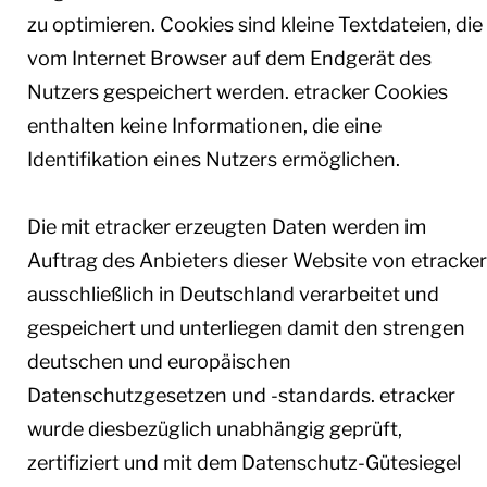
zu optimieren. Cookies sind kleine Textdateien, die
vom Internet Browser auf dem Endgerät des
Nutzers gespeichert werden. etracker Cookies
enthalten keine Informationen, die eine
Identifikation eines Nutzers ermöglichen.
Die mit etracker erzeugten Daten werden im
Auftrag des Anbieters dieser Website von etracker
ausschließlich in Deutschland verarbeitet und
gespeichert und unterliegen damit den strengen
deutschen und europäischen
Datenschutzgesetzen und -standards. etracker
wurde diesbezüglich unabhängig geprüft,
zertifiziert und mit dem Datenschutz-Gütesiegel