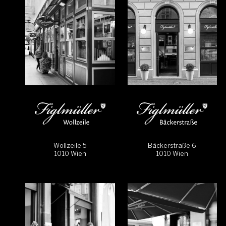
Wollzeile 5
Bäckerstraße 6
1010 Wien
1010 Wien