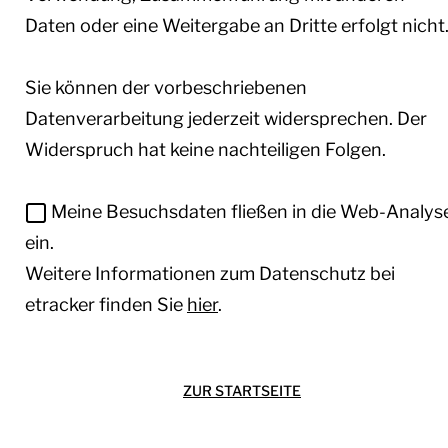
Daten oder eine Weitergabe an Dritte erfolgt nicht
Sie können der vorbeschriebenen
Datenverarbeitung jederzeit widersprechen. Der
Widerspruch hat keine nachteiligen Folgen.
Meine Besuchsdaten fließen in die Web-Analys
ein.
Weitere Informationen zum Datenschutz bei
etracker finden Sie
hier
.
ZUR STARTSEITE