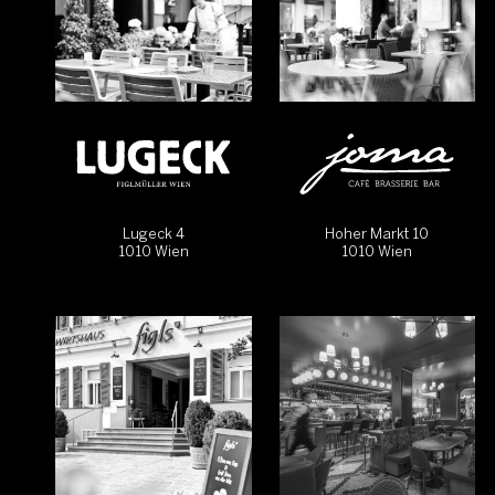
Lugeck 4
Hoher Markt 10
1010 Wien
1010 Wien