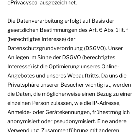
ePrivacyseal
ausgezeichnet.
Die Datenverarbeitung erfolgt auf Basis der
gesetzlichen Bestimmungen des Art. 6 Abs. 1 lit. f
(berechtigtes Interesse) der
Datenschutzgrundverordnung (DSGVO). Unser
Anliegen im Sinne der DSGVO (berechtigtes
Interesse) ist die Optimierung unseres Online-
Angebotes und unseres Webauftritts. Da uns die
Privatsphäre unserer Besucher wichtig ist, werden
die Daten, die möglicherweise einen Bezug zu eine
einzelnen Person zulassen, wie die IP-Adresse,
Anmelde- oder Gerätekennungen, frühestmöglich
anonymisiert oder pseudonymisiert. Eine andere
Verwendung, Zusammenführung mit anderen