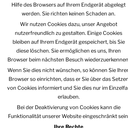
Hilfe des Browsers auf Ihrem Endgerät abgelegt
werden. Sie richten keinen Schaden an.
Wir nutzen Cookies dazu, unser Angebot
nutzerfreundlich zu gestalten. Einige Cookies
bleiben auf Ihrem Endgerät gespeichert, bis Sie
diese löschen. Sie ermöglichen es uns, Ihren
Browser beim nächsten Besuch wiederzuerkennen
Wenn Sie dies nicht wünschen, so können Sie Ihre
Browser so einrichten, dass er Sie über das Setze
von Cookies informiert und Sie dies nur im Einzelfal
erlauben.
Bei der Deaktivierung von Cookies kann die
Funktionalität unserer Website eingeschränkt sein
Ihre Rechte