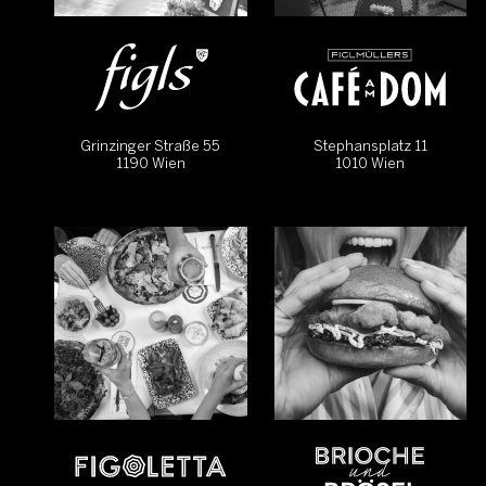
Grinzinger Straße 55
Stephansplatz 11
1190 Wien
1010 Wien