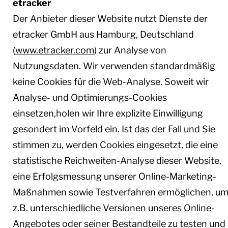
etracker
Der Anbieter dieser Website nutzt Dienste der
etracker GmbH aus Hamburg, Deutschland
(
www.etracker.com
) zur Analyse von
Nutzungsdaten. Wir verwenden standardmäßig
keine Cookies für die Web-Analyse. Soweit wir
Analyse- und Optimierungs-Cookies
einsetzen,holen wir Ihre explizite Einwilligung
gesondert im Vorfeld ein. Ist das der Fall und Sie
stimmen zu, werden Cookies eingesetzt, die eine
statistische Reichweiten-Analyse dieser Website,
eine Erfolgsmessung unserer Online-Marketing-
Maßnahmen sowie Testverfahren ermöglichen, u
z.B. unterschiedliche Versionen unseres Online-
Angebotes oder seiner Bestandteile zu testen und