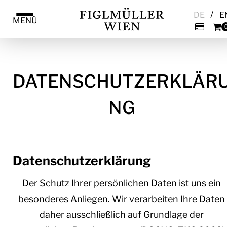
/
DE
E
MENÜ
DATENSCHUTZERKLÄR
NG
Datenschutzerklärung
Der Schutz Ihrer persönlichen Daten ist uns ein
besonderes Anliegen. Wir verarbeiten Ihre Daten
daher ausschließlich auf Grundlage der