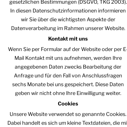
gesetzlichen Bestimmungen (DSGVO, TKG 2003).
In diesen Datenschutzinformationen informieren
wir Sie über die wichtigsten Aspekte der
Datenverarbeitung im Rahmen unserer Website.
Kontakt mit uns
Wenn Sie per Formular auf der Website oder per E
Mail Kontakt mit uns aufnehmen, werden Ihre
angegebenen Daten zwecks Bearbeitung der
Anfrage und für den Fall von Anschlussfragen
sechs Monate bei uns gespeichert. Diese Daten
geben wir nicht ohne Ihre Einwilligung weiter.
Cookies
Unsere Website verwendet so genannte Cookies.
Dabei handelt es sich um kleine Textdateien, die mi