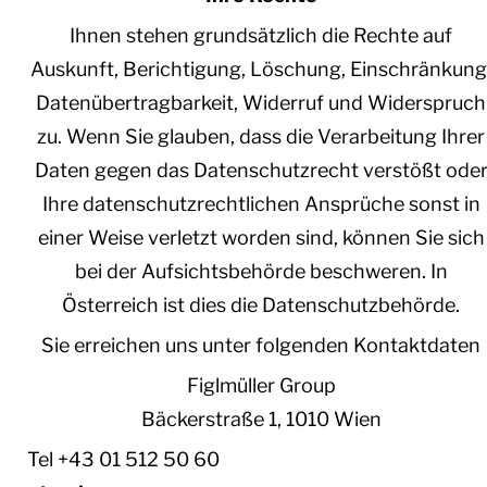
Ihnen stehen grundsätzlich die Rechte auf
Auskunft, Berichtigung, Löschung, Einschränkung
Datenübertragbarkeit, Widerruf und Widerspruch
zu. Wenn Sie glauben, dass die Verarbeitung Ihrer
Daten gegen das Datenschutzrecht verstößt ode
Ihre datenschutzrechtlichen Ansprüche sonst in
einer Weise verletzt worden sind, können Sie sich
bei der Aufsichtsbehörde beschweren. In
Österreich ist dies die Datenschutzbehörde.
Sie erreichen uns unter folgenden Kontaktdaten
Figlmüller Group
Bäckerstraße 1, 1010 Wien
Tel +43 01 512 50 60