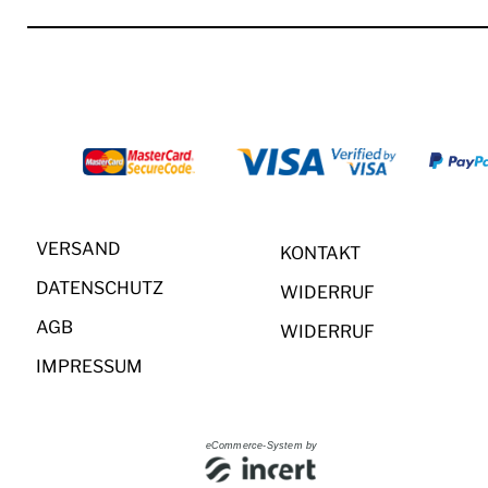
VERSAND
KONTAKT
DATENSCHUTZ
WIDERRUF
AGB
WIDERRUF
IMPRESSUM
eCommerce-System by