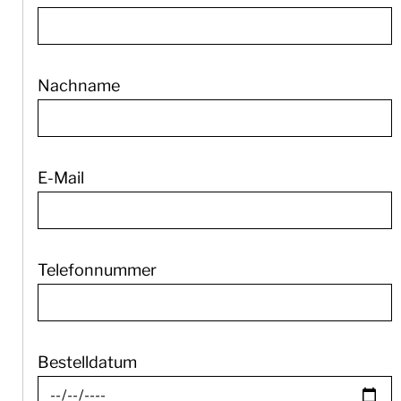
Nachname
E-Mail
Telefonnummer
Bestelldatum