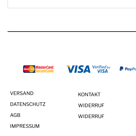
VERSAND
KONTAKT
DATENSCHUTZ
WIDERRUF
AGB
WIDERRUF
IMPRESSUM