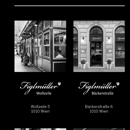
Wollzeile 5
Bäckerstraße 6
1010 Wien
1010 Wien