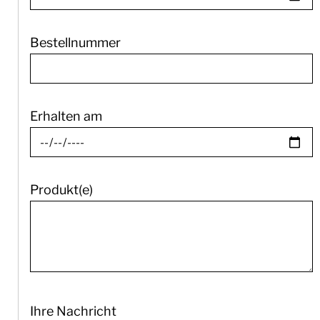
Bestellnummer
Erhalten am
Produkt(e)
Ihre Nachricht