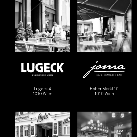
Lugeck 4
Hoher Markt 10
1010 Wien
1010 Wien