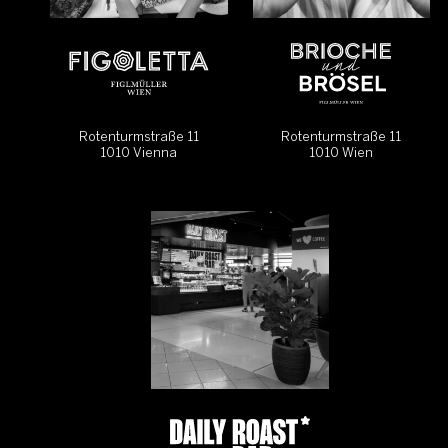
Rotenturmstraße 11
Rotenturmstraße 11
1010 Vienna
1010 Wien