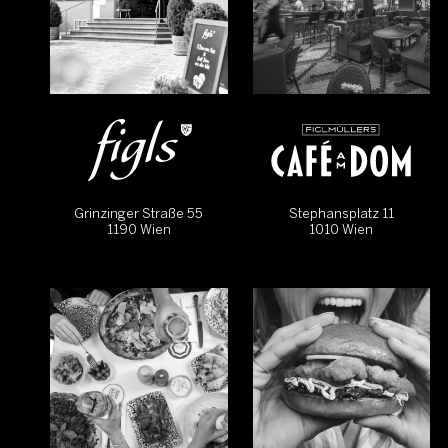
Grinzinger Straße 55
Stephansplatz 11
1190 Wien
1010 Wien