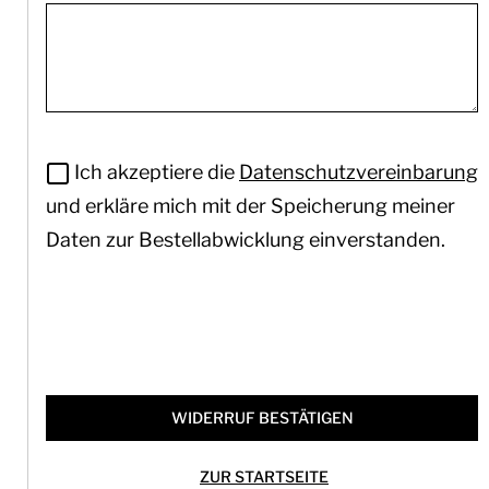
Ich akzeptiere die
Datenschutzvereinbarung
und erkläre mich mit der Speicherung meiner
Daten zur Bestellabwicklung einverstanden.
WIDERRUF BESTÄTIGEN
ZUR STARTSEITE