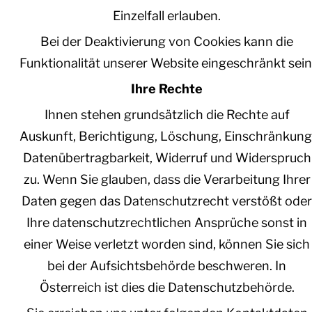
Einzelfall erlauben.
Bei der Deaktivierung von Cookies kann die
Funktionalität unserer Website eingeschränkt sein
Ihre Rechte
Ihnen stehen grundsätzlich die Rechte auf
Auskunft, Berichtigung, Löschung, Einschränkung
Datenübertragbarkeit, Widerruf und Widerspruch
zu. Wenn Sie glauben, dass die Verarbeitung Ihrer
Daten gegen das Datenschutzrecht verstößt oder
Ihre datenschutzrechtlichen Ansprüche sonst in
einer Weise verletzt worden sind, können Sie sich
bei der Aufsichtsbehörde beschweren. In
Österreich ist dies die Datenschutzbehörde.