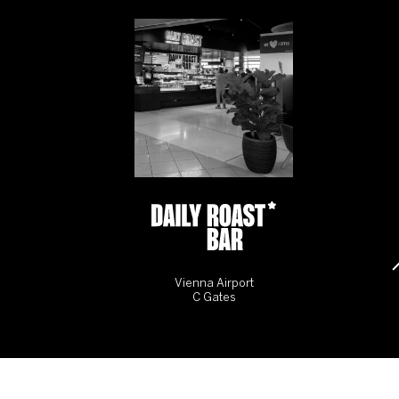
Vienna Airport
C Gates