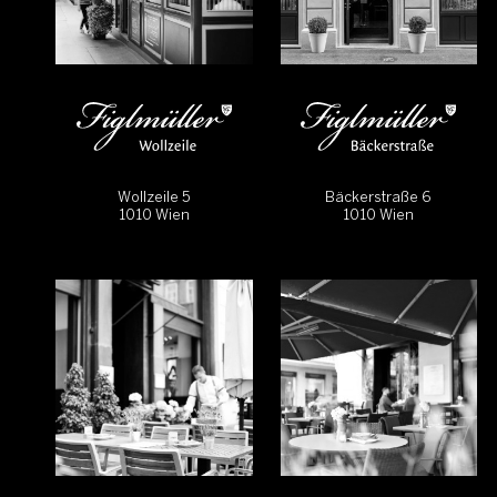
Wollzeile 5
Bäckerstraße 6
1010 Wien
1010 Wien