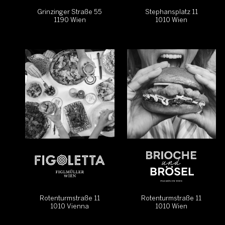
Grinzinger Straße 55
Stephansplatz 11
1190 Wien
1010 Wien
Rotenturmstraße 11
Rotenturmstraße 11
1010 Vienna
1010 Wien