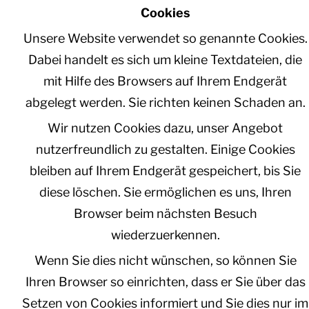
Cookies
Unsere Website verwendet so genannte Cookies.
Dabei handelt es sich um kleine Textdateien, die
mit Hilfe des Browsers auf Ihrem Endgerät
abgelegt werden. Sie richten keinen Schaden an.
Wir nutzen Cookies dazu, unser Angebot
nutzerfreundlich zu gestalten. Einige Cookies
bleiben auf Ihrem Endgerät gespeichert, bis Sie
diese löschen. Sie ermöglichen es uns, Ihren
Browser beim nächsten Besuch
wiederzuerkennen.
Wenn Sie dies nicht wünschen, so können Sie
Ihren Browser so einrichten, dass er Sie über das
Setzen von Cookies informiert und Sie dies nur im