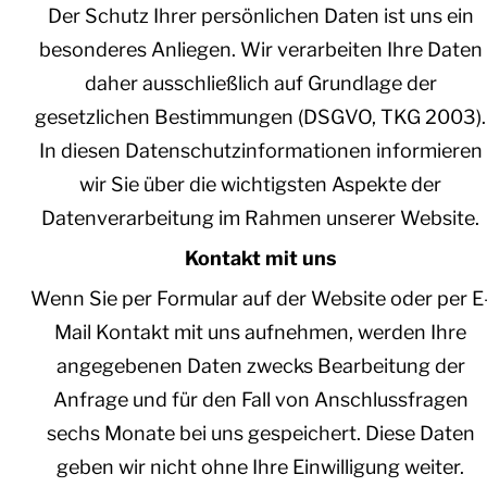
Der Schutz Ihrer persönlichen Daten ist uns ein
besonderes Anliegen. Wir verarbeiten Ihre Daten
daher ausschließlich auf Grundlage der
gesetzlichen Bestimmungen (DSGVO, TKG 2003).
In diesen Datenschutzinformationen informieren
wir Sie über die wichtigsten Aspekte der
Datenverarbeitung im Rahmen unserer Website.
Kontakt mit uns
Wenn Sie per Formular auf der Website oder per E
Mail Kontakt mit uns aufnehmen, werden Ihre
angegebenen Daten zwecks Bearbeitung der
Anfrage und für den Fall von Anschlussfragen
sechs Monate bei uns gespeichert. Diese Daten
geben wir nicht ohne Ihre Einwilligung weiter.