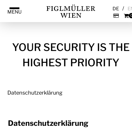
/
DE
E
MENU
YOUR SECURITY IS THE
HIGHEST PRIORITY
Datenschutzerklärung
Datenschutzerklärung