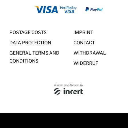
POSTAGE COSTS
IMPRINT
DATA PROTECTION
CONTACT
GENERAL TERMS AND
WITHDRAWAL
CONDITIONS
WIDERRUF
eCommerce-System by