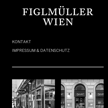
KONTAKT
IMPRESSUM & DATENSCHUTZ