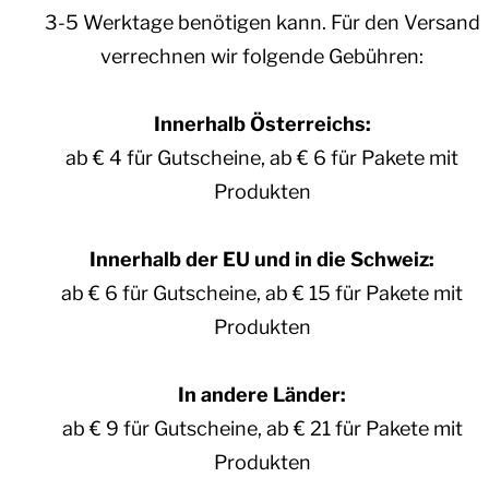
3-5 Werktage benötigen kann. Für den Versand
verrechnen wir folgende Gebühren:
Innerhalb Österreichs:
ab € 4 für Gutscheine, ab € 6 für Pakete mit
Produkten
Innerhalb der EU und in die Schweiz:
ab € 6 für Gutscheine, ab € 15 für Pakete mit
Produkten
In andere Länder:
ab € 9 für Gutscheine, ab € 21 für Pakete mit
Produkten