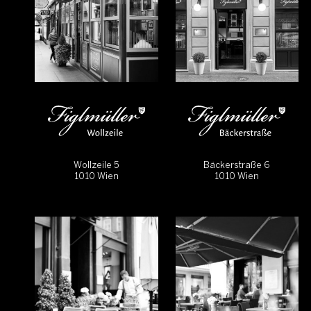
Wollzeile 5
Bäckerstraße 6
1010 Wien
1010 Wien