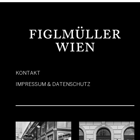
KONTAKT
IMPRESSUM & DATENSCHUTZ