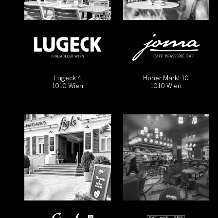
Lugeck 4
Hoher Markt 10
1010 Wien
1010 Wien