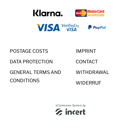
POSTAGE COSTS
IMPRINT
DATA PROTECTION
CONTACT
GENERAL TERMS AND
WITHDRAWAL
CONDITIONS
WIDERRUF
eCommerce-System by