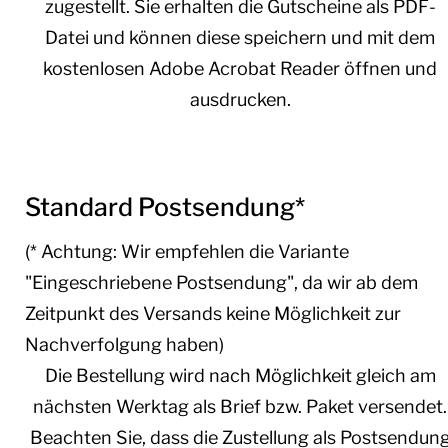
zugestellt. Sie erhalten die Gutscheine als PDF-
Datei und können diese speichern und mit dem
kostenlosen Adobe Acrobat Reader öffnen und
ausdrucken.
Standard Postsendung*
(* Achtung: Wir empfehlen die Variante
"Eingeschriebene Postsendung", da wir ab dem
Zeitpunkt des Versands keine Möglichkeit zur
Nachverfolgung haben)
Die Bestellung wird nach Möglichkeit gleich am
nächsten Werktag als Brief bzw. Paket versendet.
Beachten Sie, dass die Zustellung als Postsendun