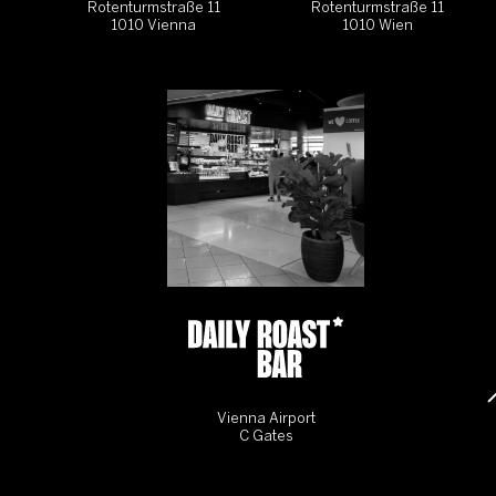
Rotenturmstraße 11
Rotenturmstraße 11
1010 Vienna
1010 Wien
Vienna Airport
C Gates