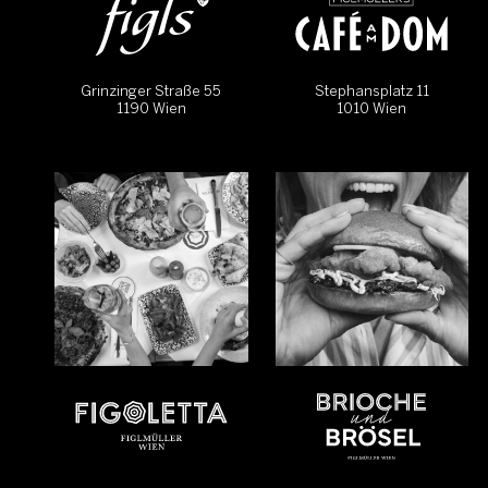
Grinzinger Straße 55
Stephansplatz 11
1190 Wien
1010 Wien