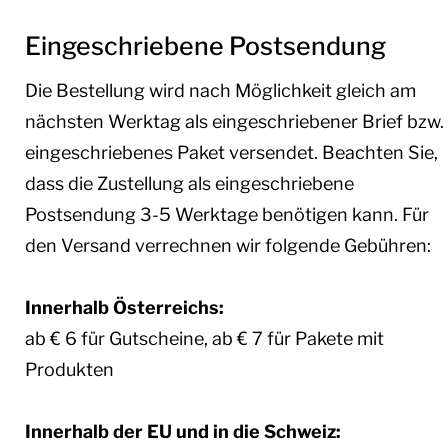
Eingeschriebene Postsendung
Die Bestellung wird nach Möglichkeit gleich am
nächsten Werktag als eingeschriebener Brief bzw.
eingeschriebenes Paket versendet. Beachten Sie,
dass die Zustellung als eingeschriebene
Postsendung 3-5 Werktage benötigen kann. Für
den Versand verrechnen wir folgende Gebühren:
Innerhalb Österreichs:
ab € 6 für Gutscheine, ab € 7 für Pakete mit
Produkten
Innerhalb der EU und in die Schweiz: