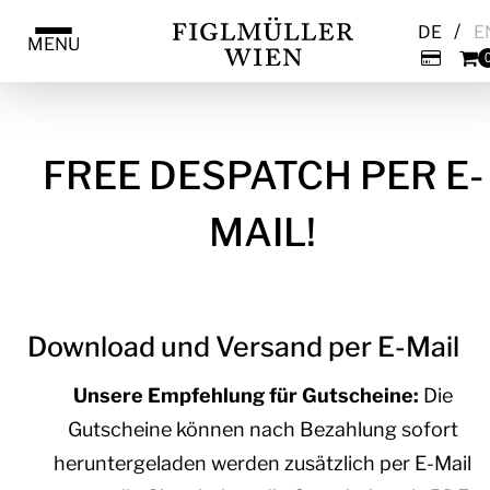
/
DE
E
MENU
FREE DESPATCH PER E-
MAIL!
Download und Versand per E-Mail
Unsere Empfehlung für Gutscheine:
Die
Gutscheine können nach Bezahlung sofort
heruntergeladen werden zusätzlich per E-Mail